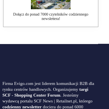
Dołącz do ponad 7000 czytelników codziennego
newslettera!
Firma Evigo.com jest liderem komunikacji B2B dla
rynku centrów handlowych. Organizujemy
targi
SCF - Shopping Center Forum
. Jesteśmy
wydawcą portalu SCF News | Retailnet.pl, którego
codzienny newsletter
dociera do ponad 6000