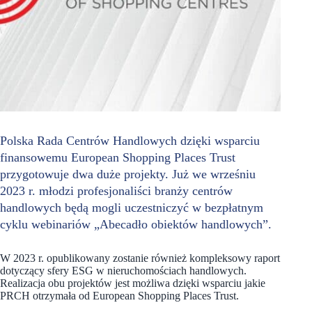
Polska Rada Centrów Handlowych dzięki wsparciu
finansowemu European Shopping Places Trust
przygotowuje dwa duże projekty. Już we wrześniu
2023 r. młodzi profesjonaliści branży centrów
handlowych będą mogli uczestniczyć w bezpłatnym
cyklu webinariów „Abecadło obiektów handlowych”.
W 2023 r. opublikowany zostanie również kompleksowy raport
dotyczący sfery ESG w nieruchomościach handlowych.
Realizacja obu projektów jest możliwa dzięki wsparciu jakie
PRCH otrzymała od European Shopping Places Trust.