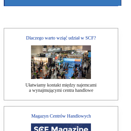
Dlaczego warto wziąć udział w SCF?
Ułatwiamy kontakt między najemcami
a wynajmującymi centra handlowe
Magazyn Centrów Handlowych