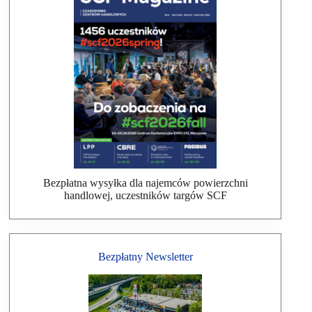
Bezpłatna wysyłka dla najemców powierzchni
handlowej, uczestników targów SCF
Bezpłatny Newsletter