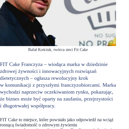
Rafał Kościuk, twórca sieci Fit Cake
FIT Cake Franczyza – wiodąca marka w dziedzinie
zdrowej żywności i innowacyjnych rozwiązań
dietetycznych – ogłasza rewolucyjny krok
w komunikacji z przyszłymi franczyzobiorcami. Marka
wychodzi naprzeciw oczekiwaniom rynku, pokazując,
że biznes może być oparty na zaufaniu, przejrzystości
i długotrwałej współpracy.
FIT Cake to miejsce, które powstało jako odpowiedź na wciąż
rosnącą świadomość o zdrowym żywieniu