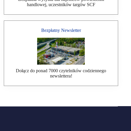
handlowej, uczestników targów SCF
Bezpłatny Newsletter
Dołącz do ponad 7000 czytelników codziennego
newslettera!