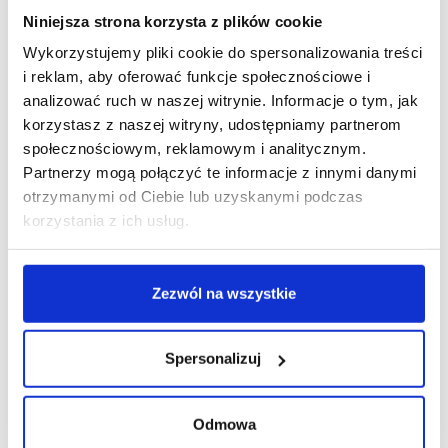
Niniejsza strona korzysta z plików cookie
Wykorzystujemy pliki cookie do spersonalizowania treści
i reklam, aby oferować funkcje społecznościowe i
R E K L A M A
analizować ruch w naszej witrynie. Informacje o tym, jak
korzystasz z naszej witryny, udostępniamy partnerom
społecznościowym, reklamowym i analitycznym.
Partnerzy mogą połączyć te informacje z innymi danymi
otrzymanymi od Ciebie lub uzyskanymi podczas
korzystania z ich usług.
Zezwól na wszystkie
Spersonalizuj
Odmowa