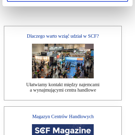
Dlaczego warto wziąć udział w SCF?
Ułatwiamy kontakt między najemcami
a wynajmującymi centra handlowe
Magazyn Centrów Handlowych