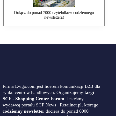
Dołącz do ponad 7000 czytelników codziennego
newslettera!
Firma Evigo.com jest liderem komunikacji B2B dla
rynku centrów handlowych. Organizujemy
targi
SCF - Shopping Center Forum
. Jesteśmy
wydawcą portalu SCF News | Retailnet.pl, którego
codzienny newsletter
dociera do ponad 6000