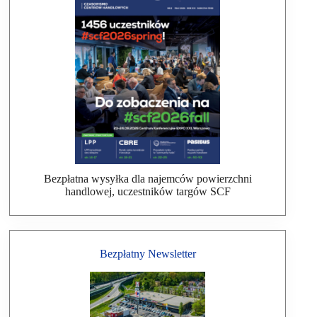
Bezpłatna wysyłka dla najemców powierzchni
handlowej, uczestników targów SCF
Bezpłatny Newsletter