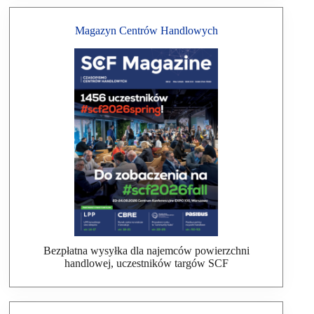
Magazyn Centrów Handlowych
Bezpłatna wysyłka dla najemców powierzchni
handlowej, uczestników targów SCF