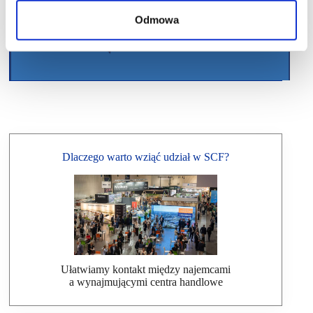
Odmowa
Dlaczego warto wziąć udział w SCF?
Ułatwiamy kontakt między najemcami
a wynajmującymi centra handlowe