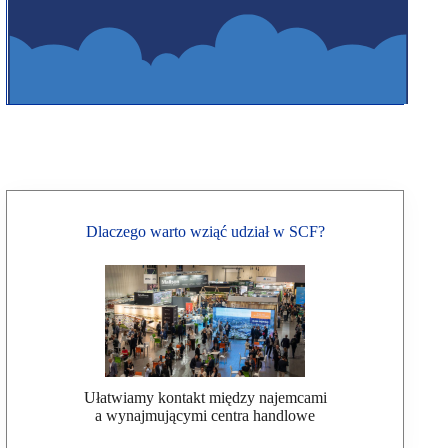
Dlaczego warto wziąć udział w SCF?
Ułatwiamy kontakt między najemcami
a wynajmującymi centra handlowe