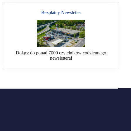
Bezpłatny Newsletter
Dołącz do ponad 7000 czytelników codziennego
newslettera!