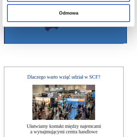
Odmowa
Dlaczego warto wziąć udział w SCF?
Ułatwiamy kontakt między najemcami
a wynajmującymi centra handlowe