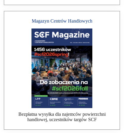
Magazyn Centrów Handlowych
Bezpłatna wysyłka dla najemców powierzchni
handlowej, uczestników targów SCF