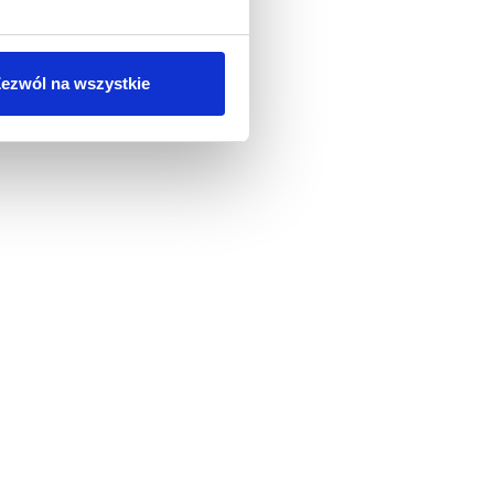
ezwól na wszystkie