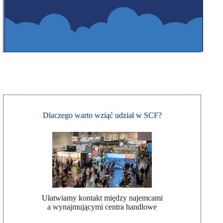
Dlaczego warto wziąć udział w SCF?
Ułatwiamy kontakt między najemcami
a wynajmującymi centra handlowe