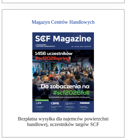
Magazyn Centrów Handlowych
Bezpłatna wysyłka dla najemców powierzchni
handlowej, uczestników targów SCF