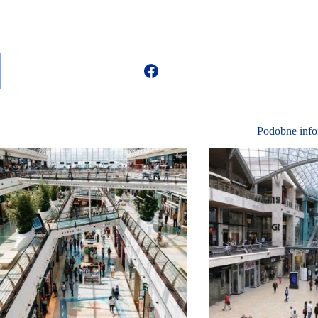
Podobne info