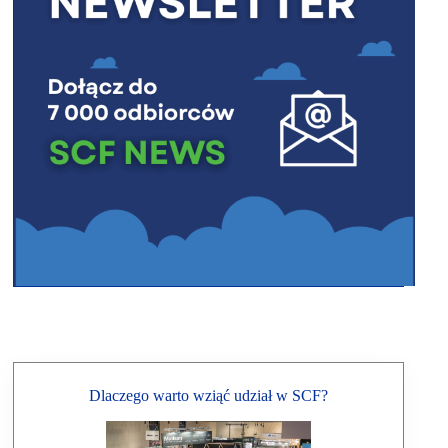
Dlaczego warto wziąć udział w SCF?