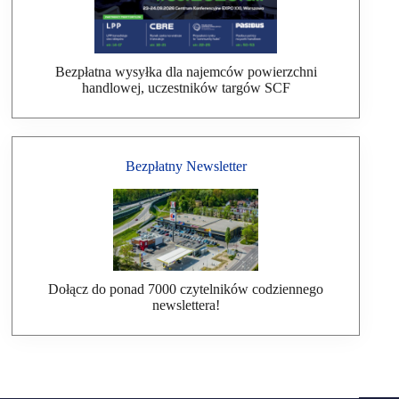
Bezpłatna wysyłka dla najemców powierzchni
handlowej, uczestników targów SCF
Bezpłatny Newsletter
Dołącz do ponad 7000 czytelników codziennego
newslettera!