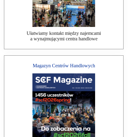
Ułatwiamy kontakt między najemcami
a wynajmującymi centra handlowe
Magazyn Centrów Handlowych