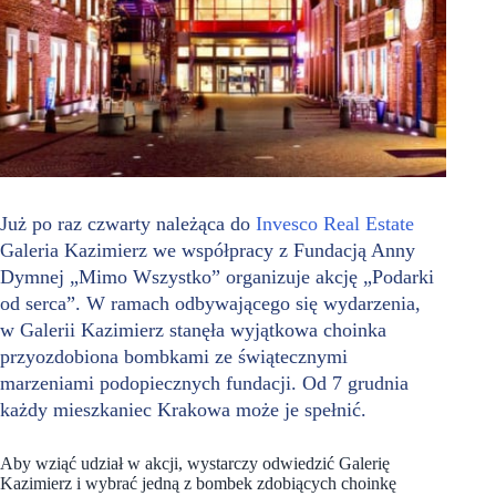
Już po raz czwarty należąca do
Invesco Real Estate
Galeria Kazimierz we współpracy z Fundacją Anny
Dymnej „Mimo Wszystko” organizuje akcję „Podarki
od serca”. W ramach odbywającego się wydarzenia,
w Galerii Kazimierz stanęła wyjątkowa choinka
przyozdobiona bombkami ze świątecznymi
marzeniami podopiecznych fundacji. Od 7 grudnia
każdy mieszkaniec Krakowa może je spełnić.
Aby wziąć udział w akcji, wystarczy odwiedzić Galerię
Kazimierz i wybrać jedną z bombek zdobiących choinkę