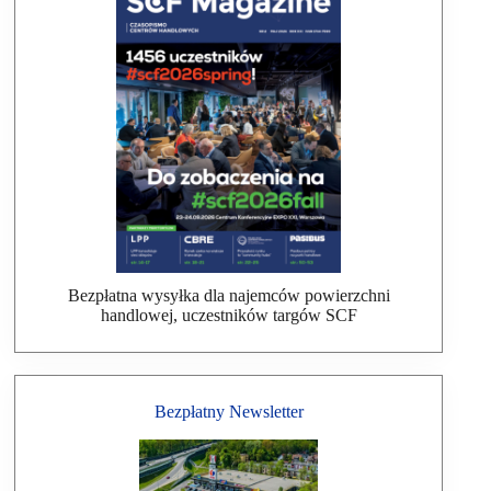
Bezpłatna wysyłka dla najemców powierzchni
handlowej, uczestników targów SCF
Bezpłatny Newsletter