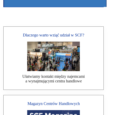
Dlaczego warto wziąć udział w SCF?
Ułatwiamy kontakt między najemcami
a wynajmującymi centra handlowe
Magazyn Centrów Handlowych