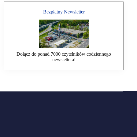
Bezpłatny Newsletter
Dołącz do ponad 7000 czytelników codziennego
newslettera!