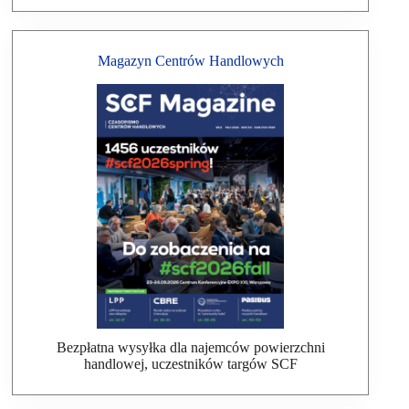
Magazyn Centrów Handlowych
Bezpłatna wysyłka dla najemców powierzchni
handlowej, uczestników targów SCF