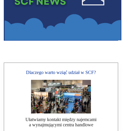
Dlaczego warto wziąć udział w SCF?
Ułatwiamy kontakt między najemcami
a wynajmującymi centra handlowe