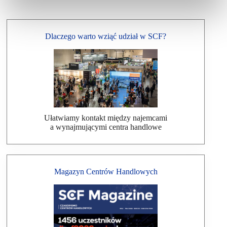
Dlaczego warto wziąć udział w SCF?
Ułatwiamy kontakt między najemcami
a wynajmującymi centra handlowe
Magazyn Centrów Handlowych