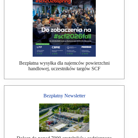
Bezpłatna wysyłka dla najemców powierzchni
handlowej, uczestników targów SCF
Bezpłatny Newsletter