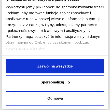
Wykorzystujemy pliki cookie do spersonalizowania treści
R E K L A M A
i reklam, aby oferować funkcje społecznościowe i
analizować ruch w naszej witrynie. Informacje o tym, jak
korzystasz z naszej witryny, udostępniamy partnerom
społecznościowym, reklamowym i analitycznym.
Partnerzy mogą połączyć te informacje z innymi danymi
otrzymanymi od Ciebie lub uzyskanymi podczas
korzystania z ich usług.
Zezwól na wszystkie
Spersonalizuj
Odmowa