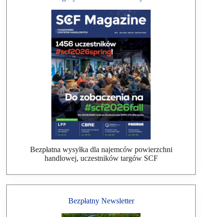
Bezpłatna wysyłka dla najemców powierzchni
handlowej, uczestników targów SCF
Bezpłatny Newsletter