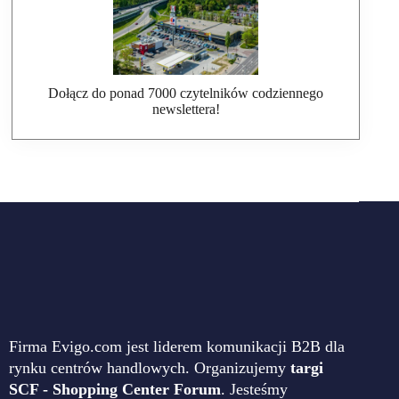
Dołącz do ponad 7000 czytelników codziennego
newslettera!
Firma Evigo.com jest liderem komunikacji B2B dla
rynku centrów handlowych. Organizujemy
targi
SCF - Shopping Center Forum
. Jesteśmy