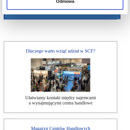
Odmowa
Dlaczego warto wziąć udział w SCF?
Ułatwiamy kontakt między najemcami
a wynajmującymi centra handlowe
Magazyn Centrów Handlowych