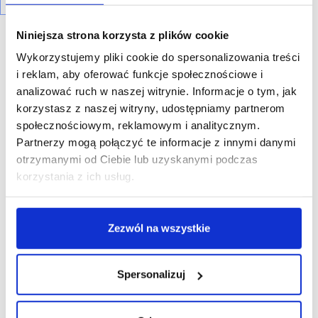
Niniejsza strona korzysta z plików cookie
Wykorzystujemy pliki cookie do spersonalizowania treści
i reklam, aby oferować funkcje społecznościowe i
analizować ruch w naszej witrynie. Informacje o tym, jak
R E K L A M A
korzystasz z naszej witryny, udostępniamy partnerom
społecznościowym, reklamowym i analitycznym.
Partnerzy mogą połączyć te informacje z innymi danymi
otrzymanymi od Ciebie lub uzyskanymi podczas
korzystania z ich usług.
Zezwól na wszystkie
Spersonalizuj