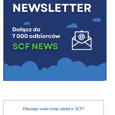
Dlaczego warto wziąć udział w SCF?