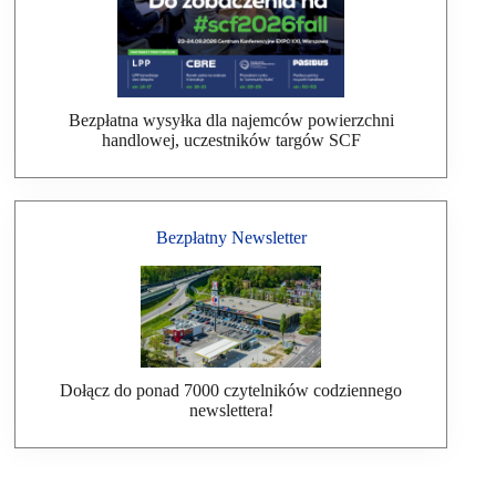
Bezpłatna wysyłka dla najemców powierzchni
handlowej, uczestników targów SCF
Bezpłatny Newsletter
Dołącz do ponad 7000 czytelników codziennego
newslettera!