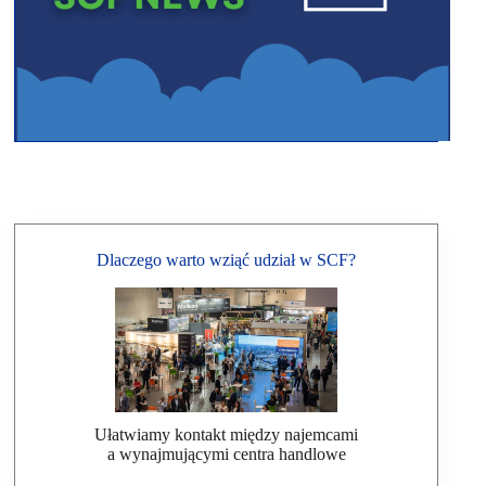
Dlaczego warto wziąć udział w SCF?
Ułatwiamy kontakt między najemcami
a wynajmującymi centra handlowe