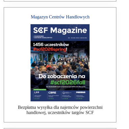
Magazyn Centrów Handlowych
Bezpłatna wysyłka dla najemców powierzchni
handlowej, uczestników targów SCF