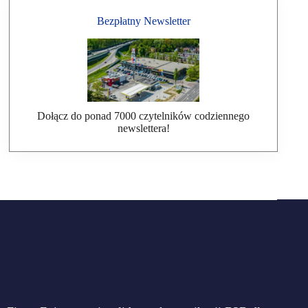
Bezpłatny Newsletter
Dołącz do ponad 7000 czytelników codziennego
newslettera!