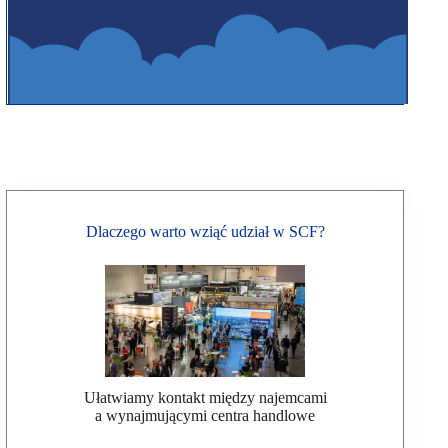
Dlaczego warto wziąć udział w SCF?
Ułatwiamy kontakt między najemcami
a wynajmującymi centra handlowe