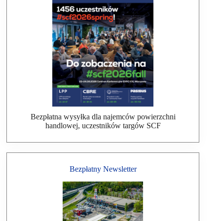
Bezpłatna wysyłka dla najemców powierzchni
handlowej, uczestników targów SCF
Bezpłatny Newsletter