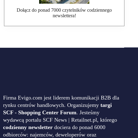
Dołącz do ponad 7000 czytelników codziennego
newslettera!
Firma Evigo.com jest liderem komunikacji B2B dla
rynku centrów handlowych. Organizujemy
targi
SCF - Shopping Center Forum
. Jesteśmy
wydawcą portalu SCF News | Retailnet.pl, którego
codzienny newsletter
dociera do ponad 6000
odbiorców: najemców, deweloperów oraz