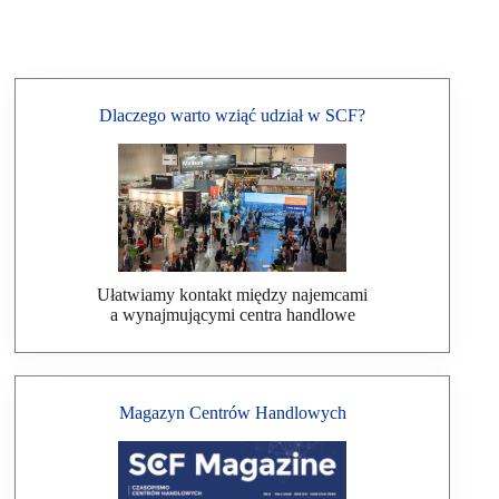
Dlaczego warto wziąć udział w SCF?
Ułatwiamy kontakt między najemcami
a wynajmującymi centra handlowe
Magazyn Centrów Handlowych