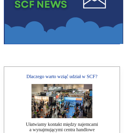
Dlaczego warto wziąć udział w SCF?
Ułatwiamy kontakt między najemcami
a wynajmującymi centra handlowe