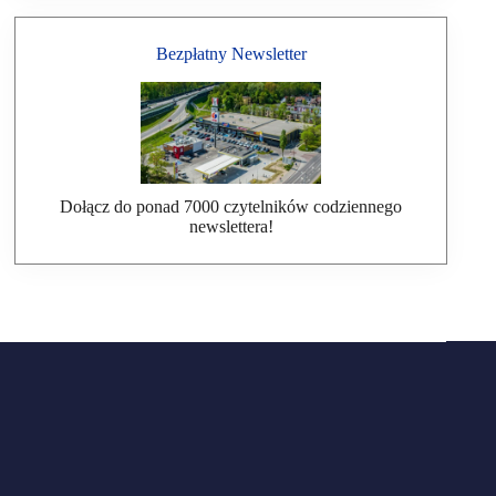
Bezpłatny Newsletter
Dołącz do ponad 7000 czytelników codziennego
newslettera!