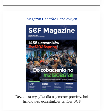
Magazyn Centrów Handlowych
Bezpłatna wysyłka dla najemców powierzchni
handlowej, uczestników targów SCF