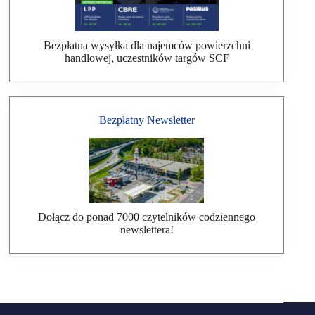
Bezpłatna wysyłka dla najemców powierzchni
handlowej, uczestników targów SCF
Bezpłatny Newsletter
Dołącz do ponad 7000 czytelników codziennego
newslettera!