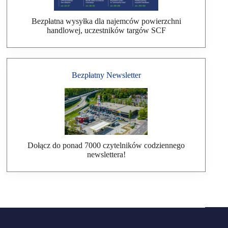
Bezpłatna wysyłka dla najemców powierzchni
handlowej, uczestników targów SCF
Bezpłatny Newsletter
Dołącz do ponad 7000 czytelników codziennego
newslettera!