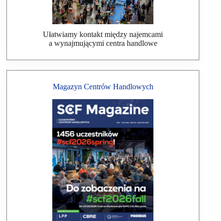
Ułatwiamy kontakt między najemcami
a wynajmującymi centra handlowe
Magazyn Centrów Handlowych