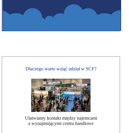
Dlaczego warto wziąć udział w SCF?
Ułatwiamy kontakt między najemcami
a wynajmującymi centra handlowe