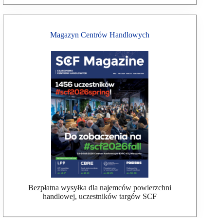
Magazyn Centrów Handlowych
Bezpłatna wysyłka dla najemców powierzchni
handlowej, uczestników targów SCF