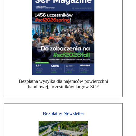
Bezpłatna wysyłka dla najemców powierzchni
handlowej, uczestników targów SCF
Bezpłatny Newsletter