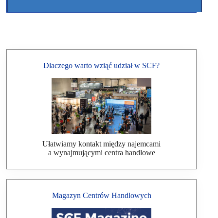
Dlaczego warto wziąć udział w SCF?
Ułatwiamy kontakt między najemcami
a wynajmującymi centra handlowe
Magazyn Centrów Handlowych