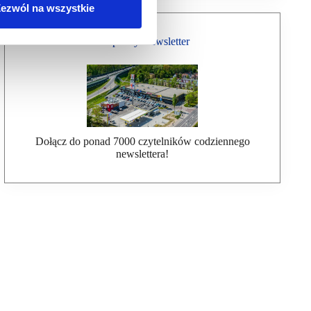
ezwól na wszystkie
Bezpłatny Newsletter
Dołącz do ponad 7000 czytelników codziennego
newslettera!