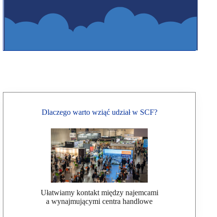
Dlaczego warto wziąć udział w SCF?
Ułatwiamy kontakt między najemcami
a wynajmującymi centra handlowe