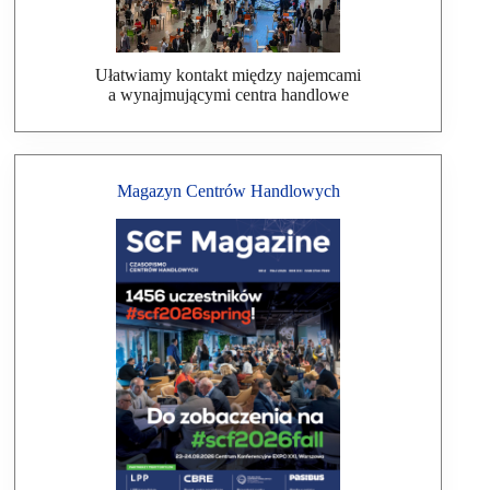
Ułatwiamy kontakt między najemcami
a wynajmującymi centra handlowe
Magazyn Centrów Handlowych