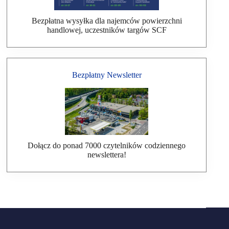
Bezpłatna wysyłka dla najemców powierzchni
handlowej, uczestników targów SCF
Bezpłatny Newsletter
Dołącz do ponad 7000 czytelników codziennego
newslettera!