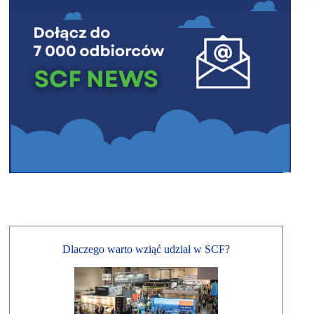
Dlaczego warto wziąć udział w SCF?