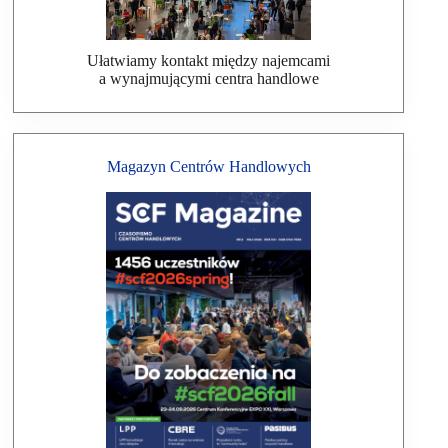
Ułatwiamy kontakt między najemcami
a wynajmującymi centra handlowe
Magazyn Centrów Handlowych