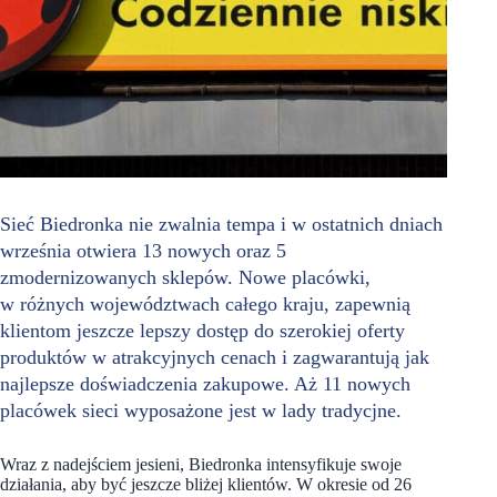
Sieć Biedronka nie zwalnia tempa i w ostatnich dniach
września otwiera 13 nowych oraz 5
zmodernizowanych sklepów. Nowe placówki,
w różnych województwach całego kraju, zapewnią
klientom jeszcze lepszy dostęp do szerokiej oferty
produktów w atrakcyjnych cenach i zagwarantują jak
najlepsze doświadczenia zakupowe. Aż 11 nowych
placówek sieci wyposażone jest w lady tradycjne.
Wraz z nadejściem jesieni, Biedronka intensyfikuje swoje
działania, aby być jeszcze bliżej klientów. W okresie od 26