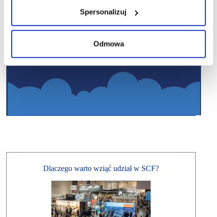
Spersonalizuj
Odmowa
Dlaczego warto wziąć udział w SCF?