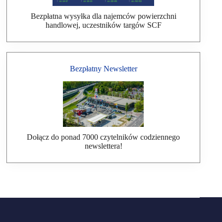
Bezpłatna wysyłka dla najemców powierzchni
handlowej, uczestników targów SCF
Bezpłatny Newsletter
Dołącz do ponad 7000 czytelników codziennego
newslettera!