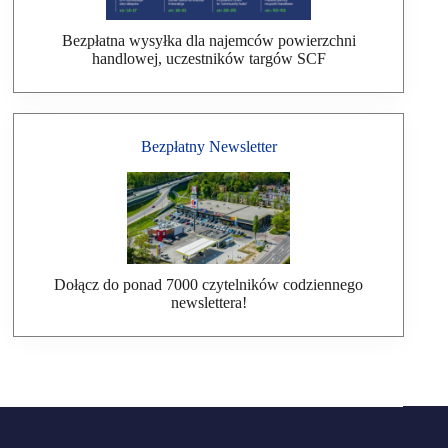
Bezpłatna wysyłka dla najemców powierzchni
handlowej, uczestników targów SCF
Bezpłatny Newsletter
Dołącz do ponad 7000 czytelników codziennego
newslettera!