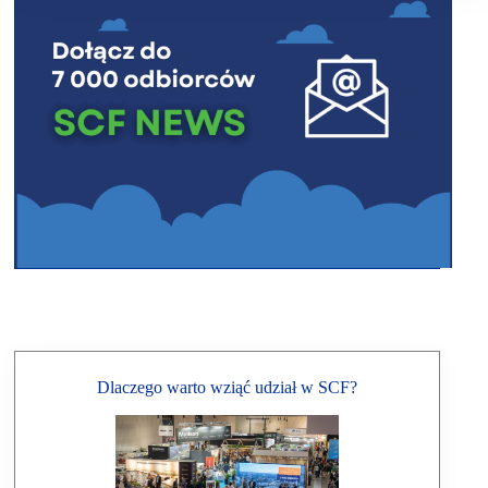
Dlaczego warto wziąć udział w SCF?