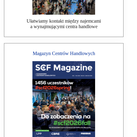
Ułatwiamy kontakt między najemcami
a wynajmującymi centra handlowe
Magazyn Centrów Handlowych