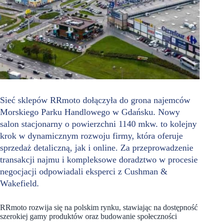
Sieć sklepów RRmoto dołączyła do grona najemców
Morskiego Parku Handlowego w Gdańsku. Nowy
salon stacjonarny o powierzchni 1140 mkw. to kolejny
krok w dynamicznym rozwoju firmy, która oferuje
sprzedaż detaliczną, jak i online. Za przeprowadzenie
transakcji najmu i kompleksowe doradztwo w procesie
negocjacji odpowiadali eksperci z Cushman &
Wakefield.
RRmoto rozwija się na polskim rynku, stawiając na dostępność
szerokiej gamy produktów oraz budowanie społeczności