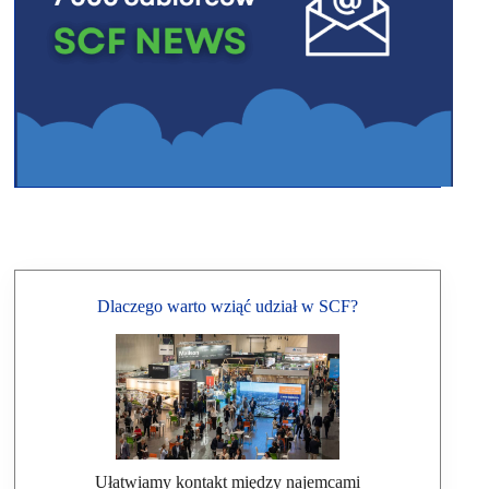
Dlaczego warto wziąć udział w SCF?
Ułatwiamy kontakt między najemcami