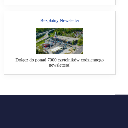
Bezpłatny Newsletter
Dołącz do ponad 7000 czytelników codziennego
newslettera!