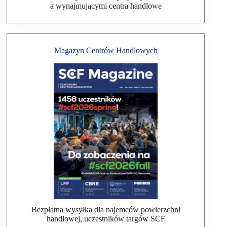
a wynajmującymi centra handlowe
Magazyn Centrów Handlowych
Bezpłatna wysyłka dla najemców powierzchni
handlowej, uczestników targów SCF