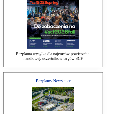
Bezpłatna wysyłka dla najemców powierzchni
handlowej, uczestników targów SCF
Bezpłatny Newsletter