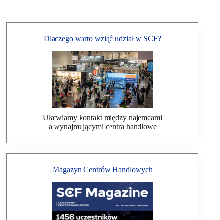
Dlaczego warto wziąć udział w SCF?
Ułatwiamy kontakt między najemcami
a wynajmującymi centra handlowe
Magazyn Centrów Handlowych