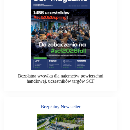
Bezpłatna wysyłka dla najemców powierzchni
handlowej, uczestników targów SCF
Bezpłatny Newsletter