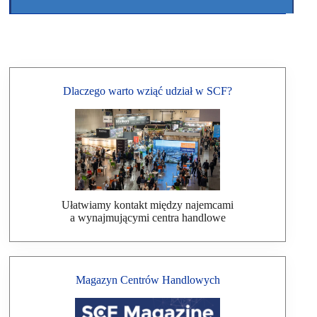
Dlaczego warto wziąć udział w SCF?
Ułatwiamy kontakt między najemcami
a wynajmującymi centra handlowe
Magazyn Centrów Handlowych