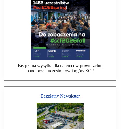
Bezpłatna wysyłka dla najemców powierzchni
handlowej, uczestników targów SCF
Bezpłatny Newsletter