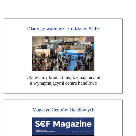
Dlaczego warto wziąć udział w SCF?
Ułatwiamy kontakt między najemcami
a wynajmującymi centra handlowe
Magazyn Centrów Handlowych