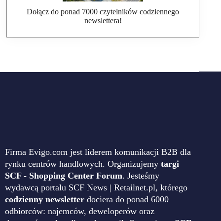
Dołącz do ponad 7000 czytelników codziennego
newslettera!
Firma Evigo.com jest liderem komunikacji B2B dla
rynku centrów handlowych. Organizujemy
targi
SCF - Shopping Center Forum
. Jesteśmy
wydawcą portalu SCF News | Retailnet.pl, którego
codzienny newsletter
dociera do ponad 6000
odbiorców: najemców, deweloperów oraz