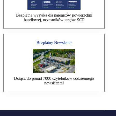
Bezpłatna wysyłka dla najemców powierzchni
handlowej, uczestników targów SCF
Bezpłatny Newsletter
Dołącz do ponad 7000 czytelników codziennego
newslettera!