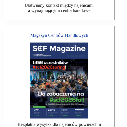
Ułatwiamy kontakt między najemcami
a wynajmującymi centra handlowe
Magazyn Centrów Handlowych
Bezpłatna wysyłka dla najemców powierzchni