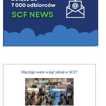
Dlaczego warto wziąć udział w SCF?