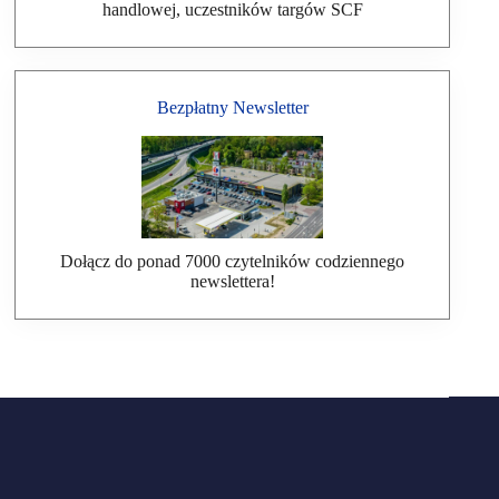
handlowej, uczestników targów SCF
Bezpłatny Newsletter
Dołącz do ponad 7000 czytelników codziennego
newslettera!