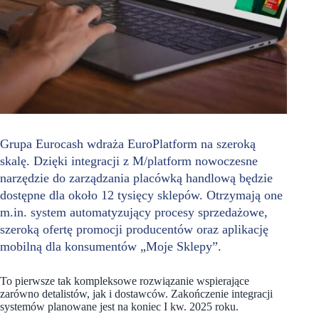
Grupa Eurocash wdraża EuroPlatform na szeroką
skalę. Dzięki integracji z M/platform nowoczesne
narzędzie do zarządzania placówką handlową będzie
dostępne dla około 12 tysięcy sklepów. Otrzymają one
m.in. system automatyzujący procesy sprzedażowe,
szeroką ofertę promocji producentów oraz aplikację
mobilną dla konsumentów „Moje Sklepy”.
To pierwsze tak kompleksowe rozwiązanie wspierające
zarówno detalistów, jak i dostawców. Zakończenie integracji
systemów planowane jest na koniec I kw. 2025 roku.