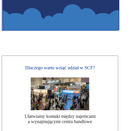
Dlaczego warto wziąć udział w SCF?
Ułatwiamy kontakt między najemcami
a wynajmującymi centra handlowe