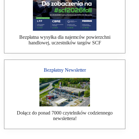
Bezpłatna wysyłka dla najemców powierzchni
handlowej, uczestników targów SCF
Bezpłatny Newsletter
Dołącz do ponad 7000 czytelników codziennego
newslettera!