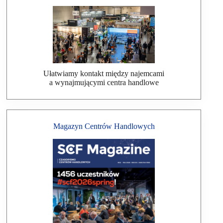
Ułatwiamy kontakt między najemcami
a wynajmującymi centra handlowe
Magazyn Centrów Handlowych