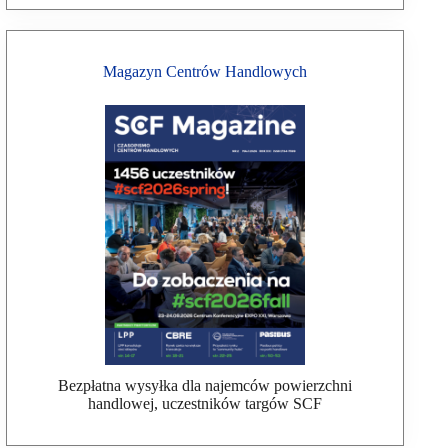
Magazyn Centrów Handlowych
Bezpłatna wysyłka dla najemców powierzchni
handlowej, uczestników targów SCF