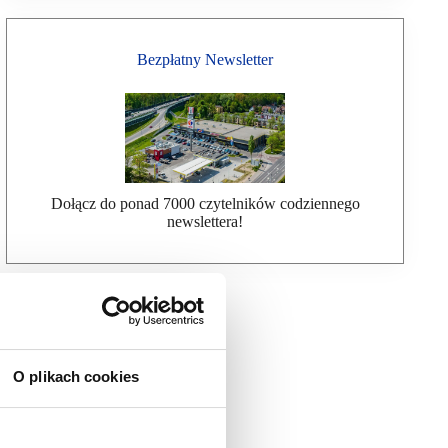
Bezpłatny Newsletter
Dołącz do ponad 7000 czytelników codziennego
newslettera!
O plikach cookies