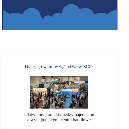
Dlaczego warto wziąć udział w SCF?
Ułatwiamy kontakt między najemcami
a wynajmującymi centra handlowe