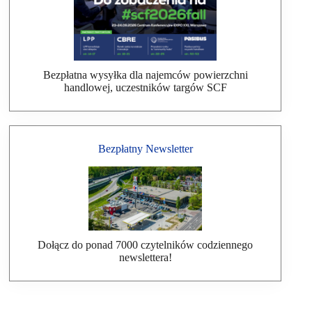
Bezpłatna wysyłka dla najemców powierzchni
handlowej, uczestników targów SCF
Bezpłatny Newsletter
Dołącz do ponad 7000 czytelników codziennego
newslettera!