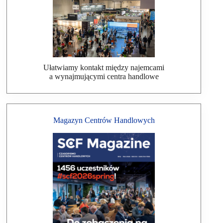
Ułatwiamy kontakt między najemcami
a wynajmującymi centra handlowe
Magazyn Centrów Handlowych