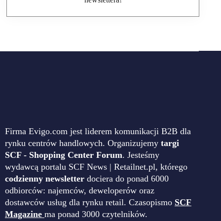
Firma Evigo.com jest liderem komunikacji B2B dla
rynku centrów handlowych. Organizujemy
targi
SCF - Shopping Center Forum
. Jesteśmy
wydawcą portalu SCF News | Retailnet.pl, którego
codzienny newsletter
dociera do ponad 6000
odbiorców: najemców, deweloperów oraz
dostawców usług dla rynku retail. Czasopismo
SCF
Magazine
ma ponad 3000 czytelników.