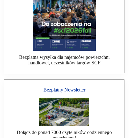
Bezpłatna wysyłka dla najemców powierzchni
handlowej, uczestników targów SCF
Bezpłatny Newsletter
Dołącz do ponad 7000 czytelników codziennego
newslettera!