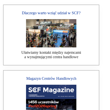
Dlaczego warto wziąć udział w SCF?
Ułatwiamy kontakt między najemcami
a wynajmującymi centra handlowe
Magazyn Centrów Handlowych