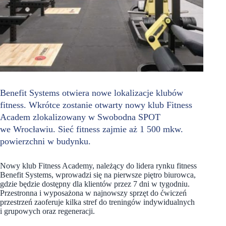
Benefit Systems otwiera nowe lokalizacje klubów
fitness. Wkrótce zostanie otwarty nowy klub Fitness
Academ zlokalizowany w Swobodna SPOT
we Wrocławiu. Sieć fitness zajmie aż 1 500 mkw.
powierzchni w budynku.
Nowy klub Fitness Academy, należący do lidera rynku fitness
Benefit Systems, wprowadzi się na pierwsze piętro biurowca,
gdzie będzie dostępny dla klientów przez 7 dni w tygodniu.
Przestronna i wyposażona w najnowszy sprzęt do ćwiczeń
przestrzeń zaoferuje kilka stref do treningów indywidualnych
i grupowych oraz regeneracji.