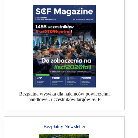
Bezpłatna wysyłka dla najemców powierzchni
handlowej, uczestników targów SCF
Bezpłatny Newsletter