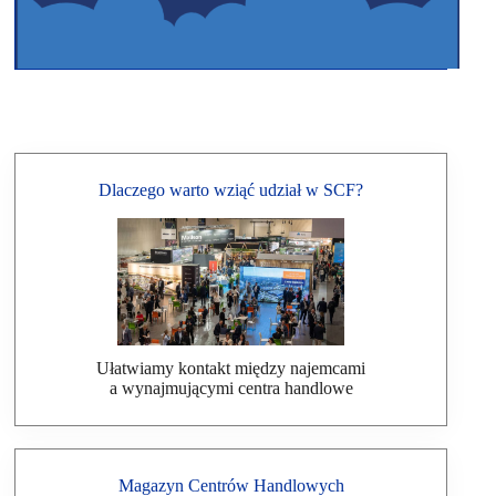
Dlaczego warto wziąć udział w SCF?
Ułatwiamy kontakt między najemcami
a wynajmującymi centra handlowe
Magazyn Centrów Handlowych