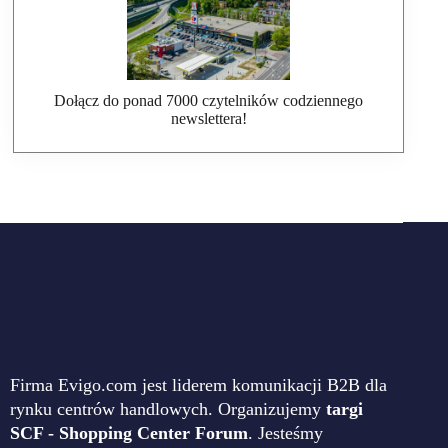
Dołącz do ponad 7000 czytelników codziennego
newslettera!
Firma Evigo.com jest liderem komunikacji B2B dla
rynku centrów handlowych. Organizujemy
targi
SCF - Shopping Center Forum
. Jesteśmy