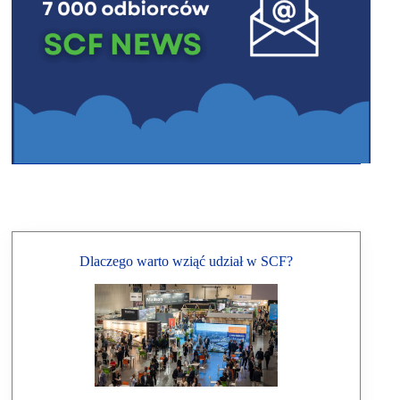
Dlaczego warto wziąć udział w SCF?