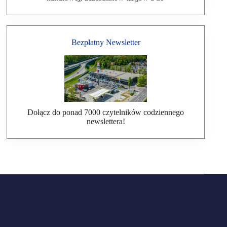
Bezpłatny Newsletter
Dołącz do ponad 7000 czytelników codziennego
newslettera!