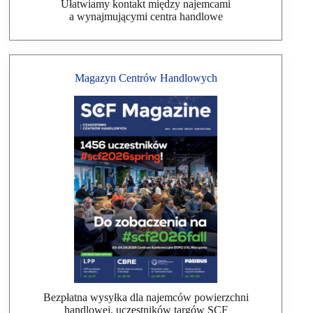
Ułatwiamy kontakt między najemcami
a wynajmującymi centra handlowe
Magazyn Centrów Handlowych
Bezpłatna wysyłka dla najemców powierzchni
handlowej, uczestników targów SCF