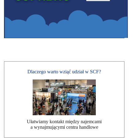
Dlaczego warto wziąć udział w SCF?
Ułatwiamy kontakt między najemcami
a wynajmującymi centra handlowe