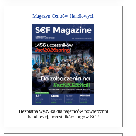
Magazyn Centrów Handlowych
Bezpłatna wysyłka dla najemców powierzchni
handlowej, uczestników targów SCF