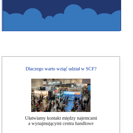
Dlaczego warto wziąć udział w SCF?
Ułatwiamy kontakt między najemcami
a wynajmującymi centra handlowe