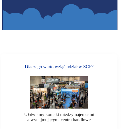
Dlaczego warto wziąć udział w SCF?
Ułatwiamy kontakt między najemcami
a wynajmującymi centra handlowe