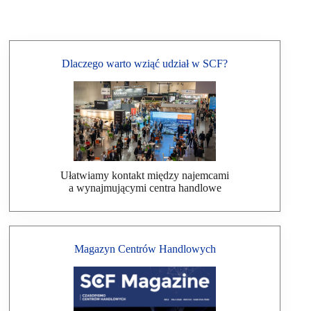
Dlaczego warto wziąć udział w SCF?
Ułatwiamy kontakt między najemcami
a wynajmującymi centra handlowe
Magazyn Centrów Handlowych