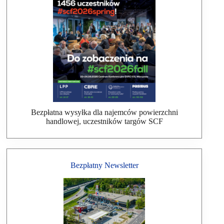
Bezpłatna wysyłka dla najemców powierzchni
handlowej, uczestników targów SCF
Bezpłatny Newsletter