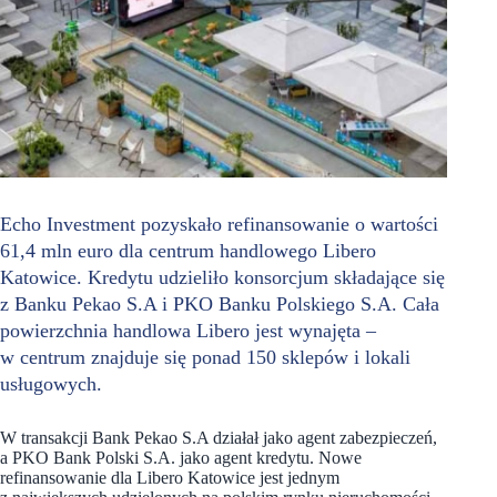
Echo Investment pozyskało refinansowanie o wartości
61,4 mln euro dla centrum handlowego Libero
Katowice. Kredytu udzieliło konsorcjum składające się
z Banku Pekao S.A i PKO Banku Polskiego S.A. Cała
powierzchnia handlowa Libero jest wynajęta –
w centrum znajduje się ponad 150 sklepów i lokali
usługowych.
W transakcji Bank Pekao S.A działał jako agent zabezpieczeń,
a PKO Bank Polski S.A. jako agent kredytu. Nowe
refinansowanie dla Libero Katowice jest jednym