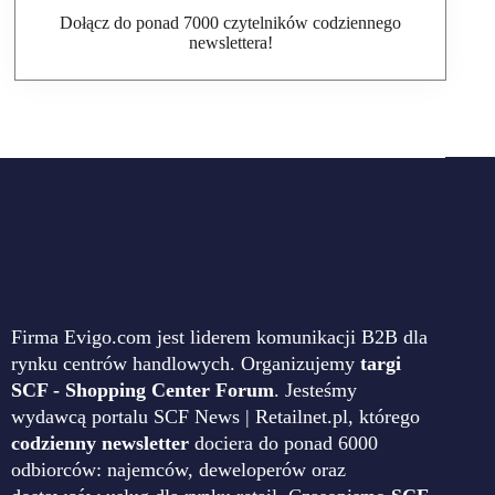
Dołącz do ponad 7000 czytelników codziennego
newslettera!
Firma Evigo.com jest liderem komunikacji B2B dla
rynku centrów handlowych. Organizujemy
targi
SCF - Shopping Center Forum
. Jesteśmy
wydawcą portalu SCF News | Retailnet.pl, którego
codzienny newsletter
dociera do ponad 6000
odbiorców: najemców, deweloperów oraz