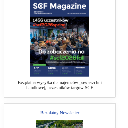
Bezpłatna wysyłka dla najemców powierzchni
handlowej, uczestników targów SCF
Bezpłatny Newsletter