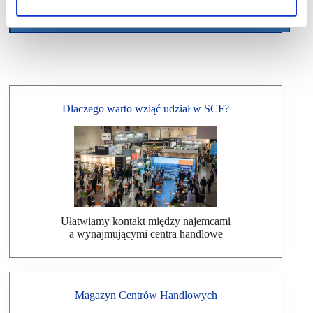
Dlaczego warto wziąć udział w SCF?
Ułatwiamy kontakt między najemcami
a wynajmującymi centra handlowe
Magazyn Centrów Handlowych