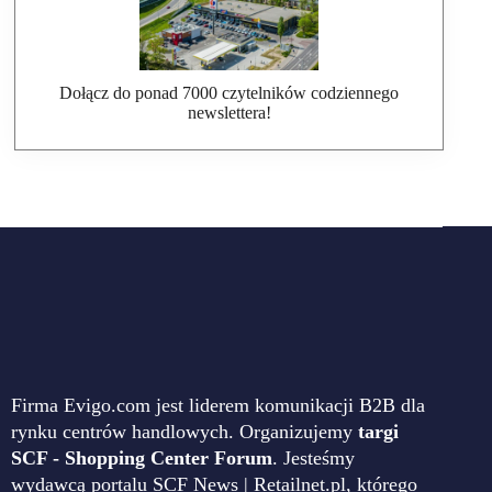
Dołącz do ponad 7000 czytelników codziennego
newslettera!
Firma Evigo.com jest liderem komunikacji B2B dla
rynku centrów handlowych. Organizujemy
targi
SCF - Shopping Center Forum
. Jesteśmy
wydawcą portalu SCF News | Retailnet.pl, którego