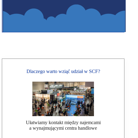
Dlaczego warto wziąć udział w SCF?
Ułatwiamy kontakt między najemcami
a wynajmującymi centra handlowe