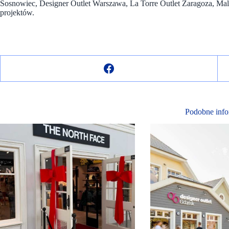
Sosnowiec, Designer Outlet Warszawa, La Torre Outlet Zaragoza, Mal
projektów.
Podobne info