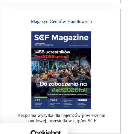
Magazyn Centrów Handlowych
Bezpłatna wysyłka dla najemców powierzchni
handlowej, uczestników targów SCF