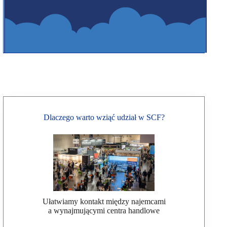
Dlaczego warto wziąć udział w SCF?
Ułatwiamy kontakt między najemcami
a wynajmującymi centra handlowe