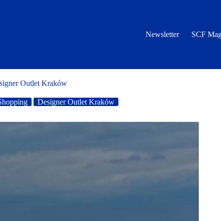
Newsletter
SCF Mag
esigner Outlet Kraków
 Shopping
Designer Outlet Kraków