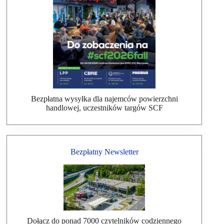
Bezpłatna wysyłka dla najemców powierzchni
handlowej, uczestników targów SCF
Bezpłatny Newsletter
Dołącz do ponad 7000 czytelników codziennego