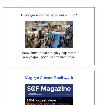
Dlaczego warto wziąć udział w SCF?
Ułatwiamy kontakt między najemcami
a wynajmującymi centra handlowe
Magazyn Centrów Handlowych