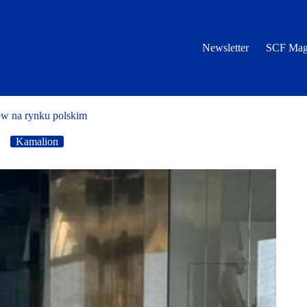
Newsletter
SCF Mag
ów na rynku polskim
Kamalion