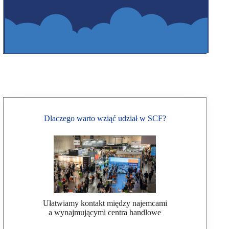
Dlaczego warto wziąć udział w SCF?
Ułatwiamy kontakt między najemcami
a wynajmującymi centra handlowe