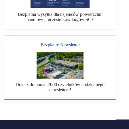
Bezpłatna wysyłka dla najemców powierzchni
handlowej, uczestników targów SCF
Bezpłatny Newsletter
Dołącz do ponad 7000 czytelników codziennego
newslettera!