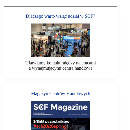
Dlaczego warto wziąć udział w SCF?
Ułatwiamy kontakt między najemcami
a wynajmującymi centra handlowe
Magazyn Centrów Handlowych