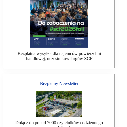
Bezpłatna wysyłka dla najemców powierzchni
handlowej, uczestników targów SCF
Bezpłatny Newsletter
Dołącz do ponad 7000 czytelników codziennego