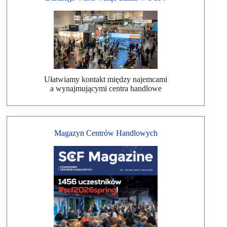
Ułatwiamy kontakt między najemcami
a wynajmującymi centra handlowe
Magazyn Centrów Handlowych