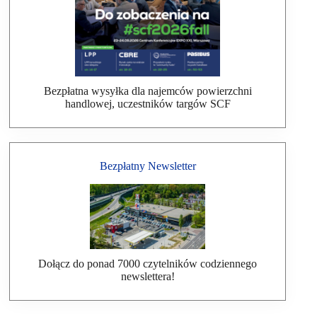
Bezpłatna wysyłka dla najemców powierzchni
handlowej, uczestników targów SCF
Bezpłatny Newsletter
Dołącz do ponad 7000 czytelników codziennego
newslettera!